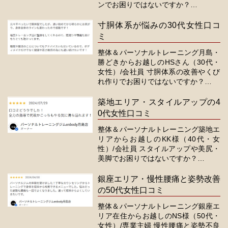
ンでお困りではないですか？
理想的な体型を手に入れたいけれど、
どのようなトレーニングが自分に合っ
寸胴体系が悩みの30代女性口コ
ているのか分からず悩んでいる方も多
ミ
いのではないでしょうか。
整体＆パーソナルトレーニング月島・
パーソナルジムenbody月...
勝どきからお越しのHSさん（30代・
女性）/会社員 寸胴体系の改善やくび
れ作りでお困りではないですか？
平べったい体型や寸胴な体系は、多く
の女性が抱える悩みの一つです。
築地エリア・スタイルアップの4
腹筋運動を頑張っても思うような結果
0代女性口コミ
が出ない、くびれができないとお悩み
整体＆パーソナルトレーニング築地エ
の方も多いのではな...
リアからお越しのKK様（40代・女
性）/会社員 スタイルアップや美尻・
美脚でお困りではないですか？
年齢とともに体型の変化が気になった
り、理想のボディラインが手に入らな
銀座エリア・慢性腰痛と姿勢改善
いと悩んでいる方は多くいらっしゃい
の50代女性口コミ
ます。
整体＆パーソナルトレーニング銀座エ
月島・勝どきエリアにあるパーソナル
リア在住からお越しのNS様（50代・
ジムenbo...
女性）/専業主婦 慢性腰痛と姿勢不良