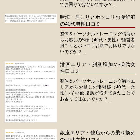
でお困りではないですか？
長年の腰痛や猫背などの姿勢の問題
は、日常生活に大きな支障をきたし、
晴海・肩こりとポッコリお腹解消
改善したくてもどこに相談すれば良い
の40代男性口コミ
か迷ってしまいますよね。
整体＆パーソナルトレーニング晴海か
パーソナルジムenbody月島・...
らお越しのS様（40代・男性）/経営者
肩こりとポッコリお腹でお困りではな
いですか？
長時間のデスクワークや運動不足によ
り、多くの方がこのようなお悩みを抱
港区エリア・脂肪増加の40代女
えていらっしゃいます。
性口コミ
月島・勝どきエリアにあるパーソナル
整体＆パーソナルトレーニング港区エ
ジムenbodyでは、姿勢改善から始め
リアからお越しの琳琳様（40代・女
る根本...
性）/その他 脂肪が増えてきたことで
お困りではないですか？
年齢とともに基礎代謝が低下し、今ま
で通りの生活を送っていても脂肪がつ
きやすくなることは多くの方が経験さ
れています。
特に40代女性の場合、ホルモンバラン
銀座エリア・他店からの乗り換え
スの変化も...
の30代女性口コミ