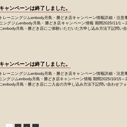
キャンペーンは終了しました。
トレーニングジムenbody月島・勝どき店キャンペーン情報詳細・注意
ングジムenbody月島・勝どき店キャンペーン情報 期間2025/11/1～202
enbody月島・勝どき店にご体験いただいた方申し込み方法下記問い合わ
キャンペーンは終了しました。
トレーニングジムenbody月島・勝どき店キャンペーン情報詳細・注意
グジムenbody月島・勝どき店キャンペーン情報 期間2025/10/15～202
enbody月島・勝どき店にご入会の方申し込み方法下記問い合わせフォ..