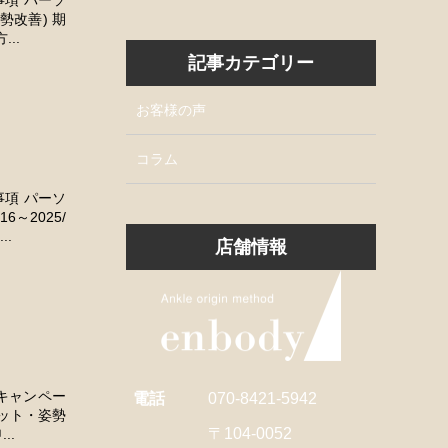
事項 パーソ
勢改善) 期
..
記事カテゴリー
お客様の声
コラム
事項 パーソ
～2025/
..
店舗情報
キャンペー
電話
070-8421-5942
エット・姿勢
〒104-0052
..