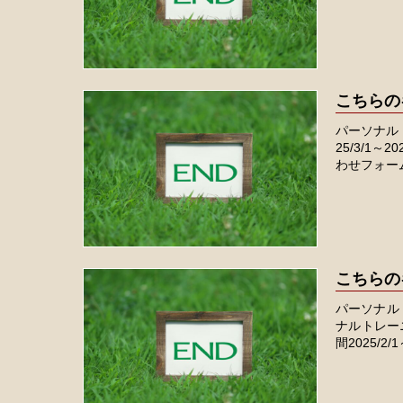
こちらの
パーソナル
25/3/1
わせフォー
こちらの
パーソナル
ナルトレー
間2025/2