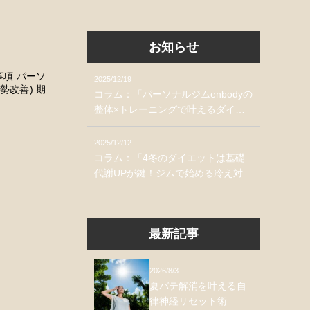
お知らせ
事項 パーソ
2025/12/19
勢改善) 期
コラム：「パーソナルジムenbodyの
整体×トレーニングで叶えるダイエ
ット習慣」掲載のお知らせ
2025/12/12
コラム：「4冬のダイエットは基礎
代謝UPが鍵！ジムで始める冷え対
策」掲載のお知らせ
最新記事
2026/8/3
夏バテ解消を叶える自
律神経リセット術