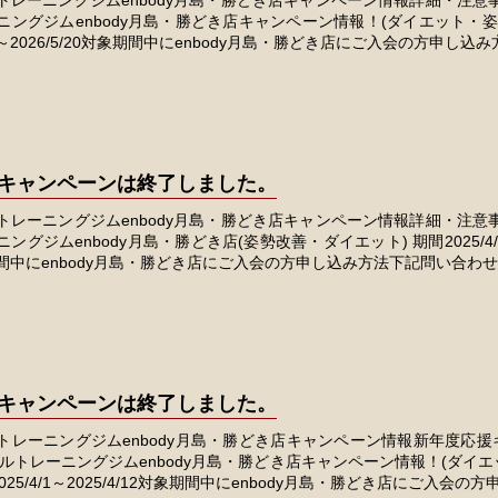
トレーニングジムenbody月島・勝どき店キャンペーン情報詳細・注意
ニングジムenbody月島・勝どき店キャンペーン情報！(ダイエット・姿
/1～2026/5/20対象期間中にenbody月島・勝どき店にご入会の方申し込み方.
キャンペーンは終了しました。
トレーニングジムenbody月島・勝どき店キャンペーン情報詳細・注意
ングジムenbody月島・勝どき店(姿勢改善・ダイエット) 期間2025/4/16
期間中にenbody月島・勝どき店にご入会の方申し込み方法下記問い合わせ.
キャンペーンは終了しました。
トレーニングジムenbody月島・勝どき店キャンペーン情報新年度応援
ナルトレーニングジムenbody月島・勝どき店キャンペーン情報！(ダイ
025/4/1～2025/4/12対象期間中にenbody月島・勝どき店にご入会の方申.