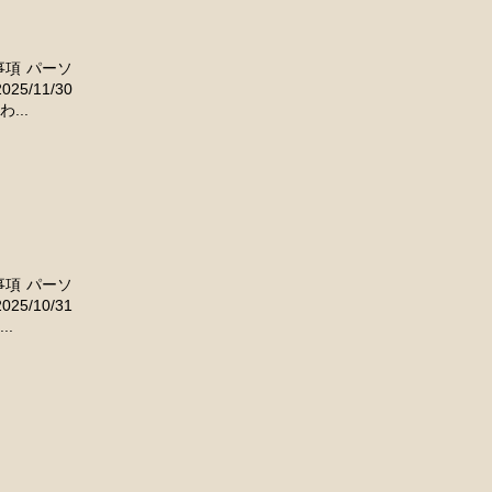
事項 パーソ
5/11/30
...
事項 パーソ
5/10/31
.