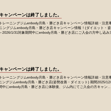
キャンペーンは終了しました。
トレーニングジムenbody月島・勝どき店キャンペーン情報詳細・注意
ニングジムenbody月島・勝どき店キャンペーン情報！(ダイエット・姿
/1～2026/1/31対象期間中にenbody月島・勝どき店にご入会の方申し込み方.
キャンペーンは終了しました。
トレーニングジムenbody月島・勝どき店キャンペーン情報詳細・注意
ングジムenbody月島・勝どき店(姿勢改善・ダイエット) 期間2025/12/1
期間中にenbody月島・勝どき店に体験後、ジム内にてご入会の方キャン...