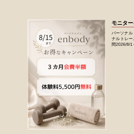
モニター
パーソナル
ナルトレー
間2026/8