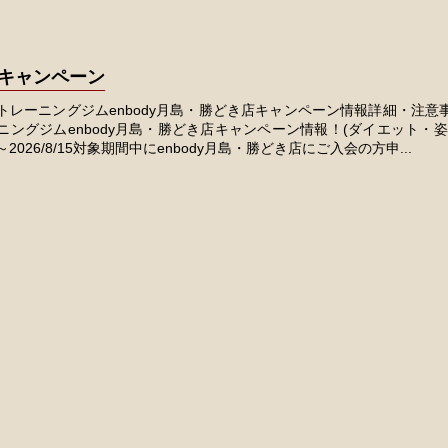
キャンペーン
トレーニングジムenbody月島・勝どき店キャンペーン情報詳細・注意
ニングジムenbody月島・勝どき店キャンペーン情報！(ダイエット・姿
/1～2026/8/15対象期間中にenbody月島・勝どき店にご入会の方申...