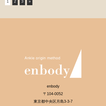
1
2
3
»
enbody
〒104-0052
東京都中央区月島3-3-7