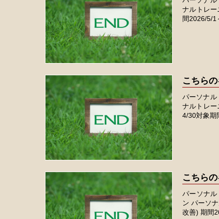
パーソナル
ナルトレー
間2026/5
こちらの
パーソナル
ナルトレーニ
4/30対象
こちらの
パーソナル
ン パーソ
改善) 期間2