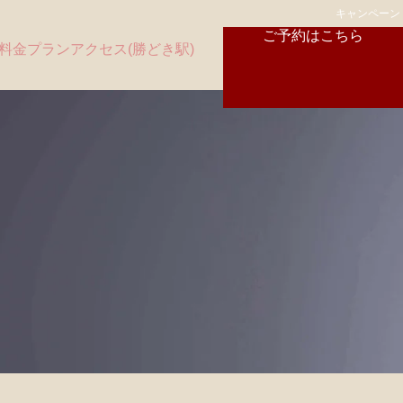
キャンペーン
ご予約はこちら
料金プラン
アクセス(勝どき駅)