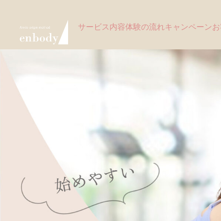
サービス内容
体験の流れ
キャンペーン
お