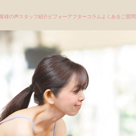
客様の声
スタッフ紹介
ビフォーアフター
コラム
よくあるご質問