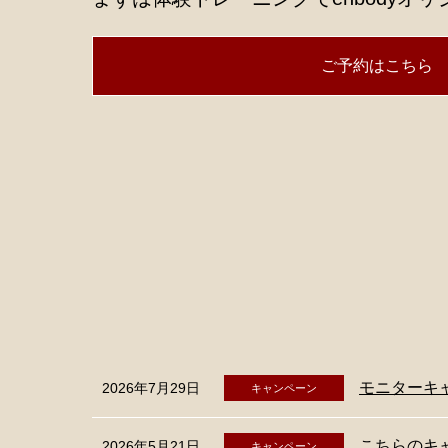
ご予約はこちら
モニターキ
2026年7月29日
キャンペーン
こちらのキ
2026年5月21日
キャンペーン