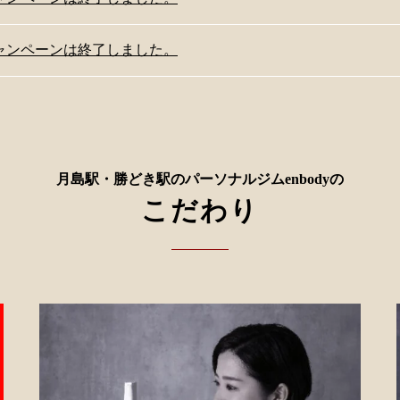
ャンペーンは終了しました。
月島駅・勝どき駅のパーソナルジムenbodyの
こだわり