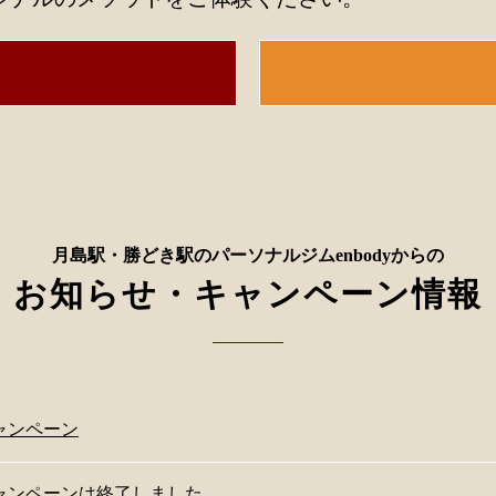
月島駅・勝どき駅のパーソナルジムenbodyからの
お知らせ・キャンペーン情報
ャンペーン
ャンペーンは終了しました。