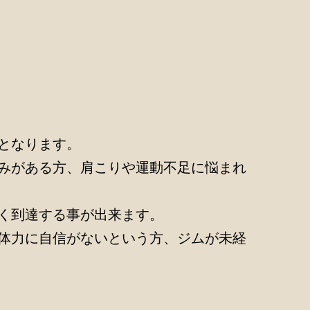
となります。
みがある方、肩こりや運動不足に悩まれ
く到達する事が出来ます。
体力に自信がないという方、ジムが未経