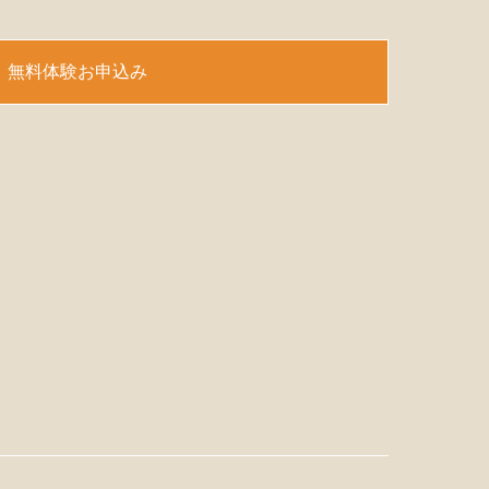
無料体験お申込み