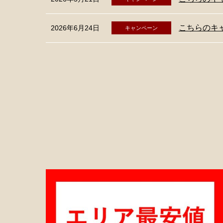
こちらのキ
2026年6月24日
キャンペーン