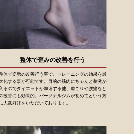
整体で歪みの改善を行う
整体で姿勢の改善行う事で、トレーニングの効果を最
大化する事が可能です。目的の筋肉にちゃんと刺激が
入るのでダイエットが加速する他、肩こりや腰痛など
の改善にも効果的。パーソナルジムが初めてという方
に大変好評をいただいております。