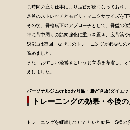
長時間の座り仕事により足首が硬くなっており、
足首のストレッチとモビリティエクササイズを丁
その後、骨格矯正のアプローチとして、骨盤の位
特に背中周りの筋肉強化に重点を置き、広背筋や
S様には毎回、なぜこのトレーニングが必要なの
進めました。
また、お忙しい経営者というお立場を考慮し、オ
えしました。
パーソナルジムenbody月島・勝どき店(ダイエッ
トレーニングの効果・今後の
トレーニングを継続していただいた結果、S様の