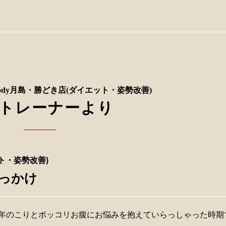
ody月島・勝どき店(ダイエット・姿勢改善)
トレーナーより
ト・姿勢改善)
っかけ
、長年のこりとポッコリお腹にお悩みを抱えていらっしゃった時期