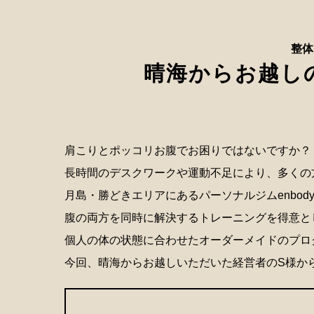
整体
晴海からお越しの
肩こりとポッコリお腹でお困りではないですか？
長時間のデスクワークや運動不足により、多くの
月島・勝どきエリアにあるパーソナルジムenbo
腹の両方を同時に解決するトレーニングを得意と
個人の体の状態に合わせたオーダーメイドのプロ
今回、晴海からお越しいただいた経営者のS様か