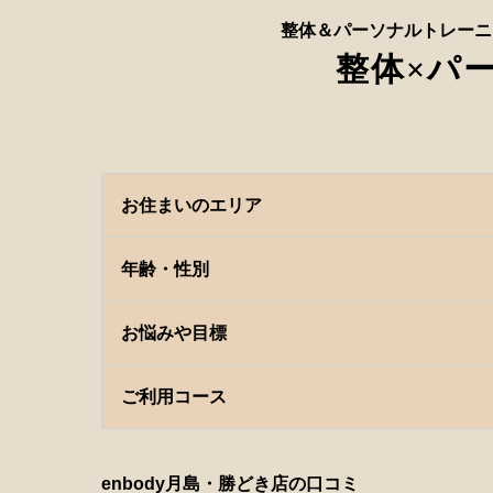
整体＆パーソナルトレーニ
整体×パ
お住まいのエリア
年齢・性別
お悩みや目標
ご利用コース
enbody月島・勝どき店の口コミ