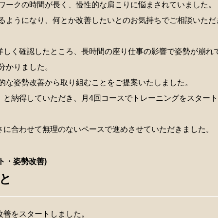
ワークの時間が長く、慢性的な肩こりに悩まされていました。
るようになり、何とか改善したいとのお気持ちでご相談いただ
詳しく確認したところ、長時間の座り仕事の影響で姿勢が崩れ
分かりました。
的な姿勢改善から取り組むことをご提案いたしました。
」と納得していただき、月4回コースでトレーニングをスター
さに合わせて無理のないペースで進めさせていただきました。
ト・姿勢改善)
と
改善をスタートしました。