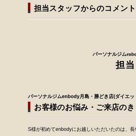
担当スタッフからのコメント
パーソナルジムenb
担当
パーソナルジムenbody月島・勝どき店(ダイエッ
お客様のお悩み・ご来店のき
S様が初めてenbodyにお越しいただいたのは