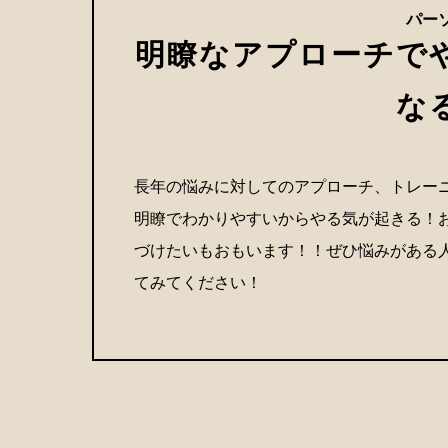
パーソ
明瞭なアプローチで
な
長年の悩みに対してのアプローチ、トレー
明瞭でわかりやすいからやる気が起きる！
づけたいもおもいます！！ぜひ悩みがある
てみてください！