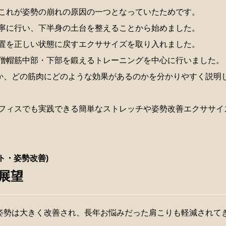
これが姿勢の崩れの原因の一つとなっていたためです。
寧に行い、下半身の土台を整えることから始めました。
置を正しい状態に戻すエクササイズを取り入れました。
僧帽筋中部・下部を鍛えるトレーニングを中心に行いました。
か、どの筋肉にどのような効果があるのかを分かりやすく説明
フィスでも実践できる簡単なストレッチや姿勢改善エクササイ
ト・姿勢改善)
展望
姿勢は大きく改善され、長年お悩みだった肩こりも軽減されて