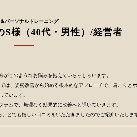
＆パーソナルトレーニング
S様（40代・男性）/経営者
方がこのようなお悩みを抱えていらっしゃいます。
dyでは、姿勢改善から始める根本的なアプローチで、肩こりと
しています。
グラムで、無理なく効果的に改善へと導いていきます。
ら、とても嬉しい口コミをいただきましたのでご紹介いたしま