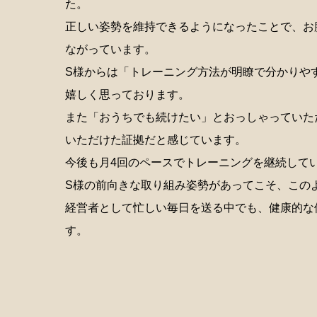
た。
正しい姿勢を維持できるようになったことで、お
ながっています。
S様からは「トレーニング方法が明瞭で分かりや
嬉しく思っております。
また「おうちでも続けたい」とおっしゃっていた
いただけた証拠だと感じています。
今後も月4回のペースでトレーニングを継続して
S様の前向きな取り組み姿勢があってこそ、この
経営者として忙しい毎日を送る中でも、健康的な
す。