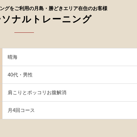
ングをご利用の月島・勝どきエリア在住のお客様
ーソナルトレーニング
晴海
40代・男性
肩こりとポッコリお腹解消
月4回コース