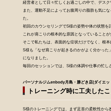
経営者として日々忙しくお過ごしの中で、デスク
また、運動不足によってお腹周りの脂肪も気にな
た。
初回のカウンセリングでS様の姿勢や体の状態を
これが肩こりの根本的な原因となっていることが
そこで私たちは、表面的な症状だけでなく、根本
S様も「なぜ肩こりが起きるのかがよく分かった
になりました。
毎回のセッションでは、S様の体調や仕事の忙し
パーソナルジムenbody月島・勝どき店(ダイエッ
トレーニング時に工夫したこ
S様のトレーニングでは、まず足首の柔軟性から