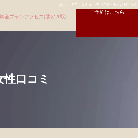
築地エリア・スタイルアップの40代女性口コミ
ご予約はこちら
料金プラン
アクセス(勝どき駅)
女性口コミ