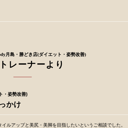
ody月島・勝どき店(ダイエット・姿勢改善)
トレーナーより
ト・姿勢改善)
っかけ
、スタイルアップと美尻・美脚を目指したいというご相談でした。