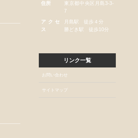
住所
東京都中央区月島3-3-
7
アクセ
月島駅 徒歩４分
ス
勝どき駅 徒歩10分
リンク一覧
お問い合わせ
サイトマップ