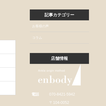
記事カテゴリー
お客様の声
コラム
店舗情報
電話
070-8421-5942
〒104-0052