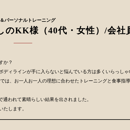
＆パーソナルトレーニング
のKK様（40代・女性）/会社
すか？
ボディラインが手に入らないと悩んでいる方は多くいらっしゃ
dyでは、お一人お一人の理想に合わせたトレーニングと食事指
スで通われて素晴らしい結果を出されました。
いたします。