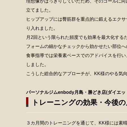
理想像がはっきりしていたため、そのゴールに向
立てました。
ヒップアップには臀筋群を重点的に鍛えるエクサ
り入れました。
月2回という限られた頻度でも効果を最大化する
フォームの細かなチェックから効かせたい部位へ
食事指導では栄養素ベースでのアドバイスを行い
しました。
こうした総合的なアプローチが、KK様のやる気
パーソナルジムenbody月島・勝どき店(ダイエッ
トレーニングの効果・今後の
３カ月間のトレーニングを通じて、KK様には素