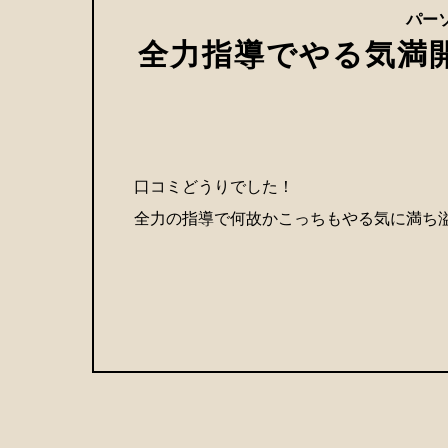
パーソ
全力指導でやる気満
口コミどうりでした！
全力の指導で何故かこっちもやる気に満ち