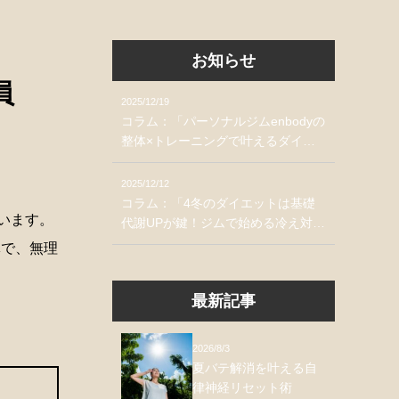
お知らせ
員
2025/12/19
コラム：「パーソナルジムenbodyの
整体×トレーニングで叶えるダイエ
ット習慣」掲載のお知らせ
2025/12/12
コラム：「4冬のダイエットは基礎
います。
代謝UPが鍵！ジムで始める冷え対
策」掲載のお知らせ
導で、無理
最新記事
2026/8/3
夏バテ解消を叶える自
律神経リセット術