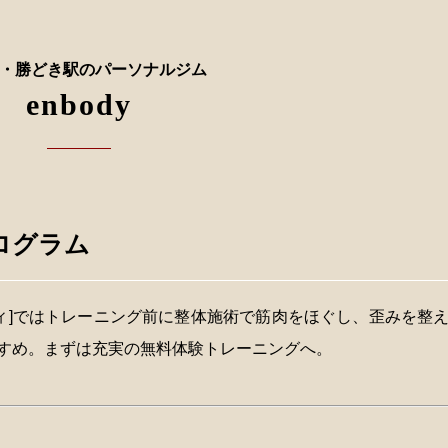
・勝どき駅のパーソナルジム
enbody
ログラム
ボディ]ではトレーニング前に整体施術で筋肉をほぐし、歪みを整
すめ。まずは充実の無料体験トレーニングへ。