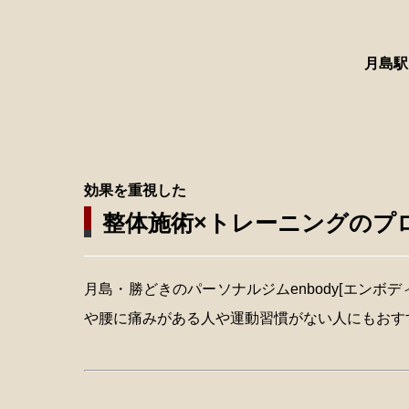
月島駅
効果を重視した
整体施術×トレーニングのプ
月島・勝どきのパーソナルジムenbody[エン
や腰に痛みがある人や運動習慣がない人にもおす