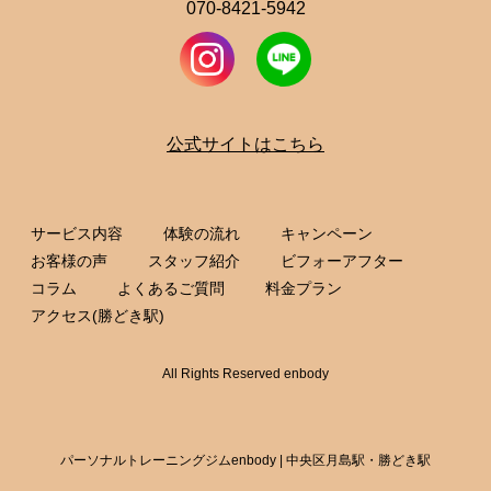
070-8421-5942
公式サイトはこちら
サービス内容
体験の流れ
キャンペーン
お客様の声
スタッフ紹介
ビフォーアフター
コラム
よくあるご質問
料金プラン
アクセス(勝どき駅)
All Rights Reserved enbody
パーソナルトレーニングジムenbody | 中央区月島駅・勝どき駅