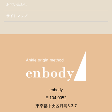
お問い合わせ
サイトマップ
enbody
〒104-0052
東京都中央区月島3-3-7