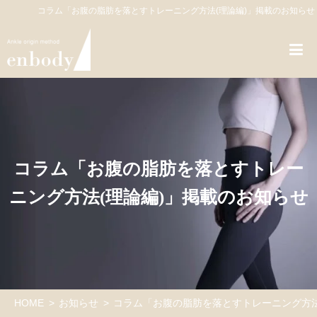
コラム「お腹の脂肪を落とすトレーニング方法(理論編)」掲載のお知らせ
コラム「お腹の脂肪を落とすトレー
ニング方法(理論編)」掲載のお知らせ
HOME
お知らせ
コラム「お腹の脂肪を落とすトレーニング方法