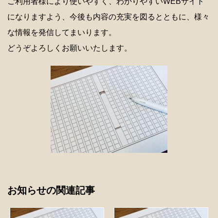
ご利用者様により使いやすく、わかりやすいWEBサイト
になりますよう、今後も内容の充実を図るとともに、様々
な情報を発信してまいります。
どうぞよろしくお願いいたします。
お知らせの関連記事