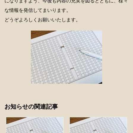
になりますよう、今後も内容の充実を図るとともに、様々
な情報を発信してまいります。
どうぞよろしくお願いいたします。
お知らせの関連記事