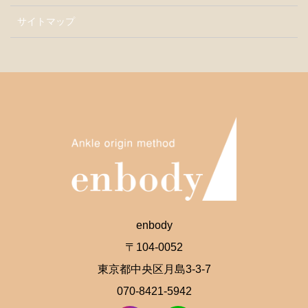
サイトマップ
enbody
〒104-0052
東京都中央区月島3-3-7
070-8421-5942