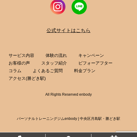
公式サイトはこちら
サービス内容
体験の流れ
キャンペーン
お客様の声
スタッフ紹介
ビフォーアフター
コラム
よくあるご質問
料金プラン
アクセス(勝どき駅)
All Rights Reserved enbody
パーソナルトレーニングジムenbody | 中央区月島駅・勝どき駅