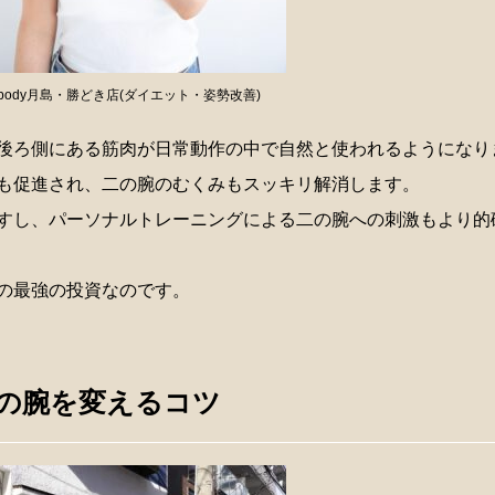
body月島・勝どき店(ダイエット・姿勢改善)
後ろ側にある筋肉が日常動作の中で自然と使われるようになり
も促進され、二の腕のむくみもスッキリ解消します。
すし、パーソナルトレーニングによる二の腕への刺激もより的
の最強の投資なのです。
の腕を変えるコツ