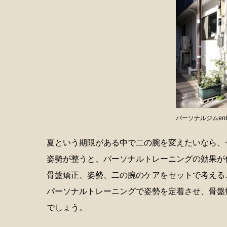
パーソナルジムen
夏という期限がある中で二の腕を変えたいなら、
姿勢が整うと、パーソナルトレーニングの効果が
骨盤矯正、姿勢、二の腕のケアをセットで考える
パーソナルトレーニングで姿勢を定着させ、骨盤
でしょう。