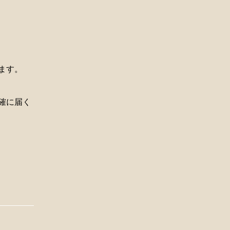
ます。
確に届く