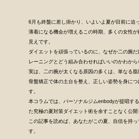
6月も終盤に差し掛かり、いよいよ夏が目前に迫
薄着になる機会が増えるこの時期、多くの女性が
見えです。
ダイエットを頑張っているのに、なぜか二の腕だ
レーニングとどう組み合わせればいいのかわから
実は、二の腕が太くなる原因の多くは、単なる脂
骨盤矯正で体の土台を整え、正しい姿勢を身につ
す。
本コラムでは、パーソナルジムenbodyが提唱
た究極の夏対策ダイエット術を余すことなく公開
この記事を読めば、あなたがこの夏、自信を持っ
す。