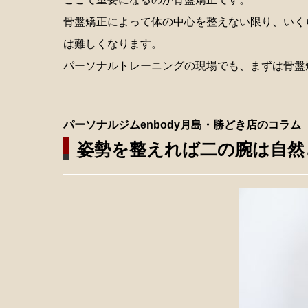
骨盤矯正によって体の中心を整えない限り、いく
は難しくなります。
パーソナルトレーニングの現場でも、まずは骨盤
パーソナルジムenbody月島・勝どき店のコラム
姿勢を整えれば二の腕は自然