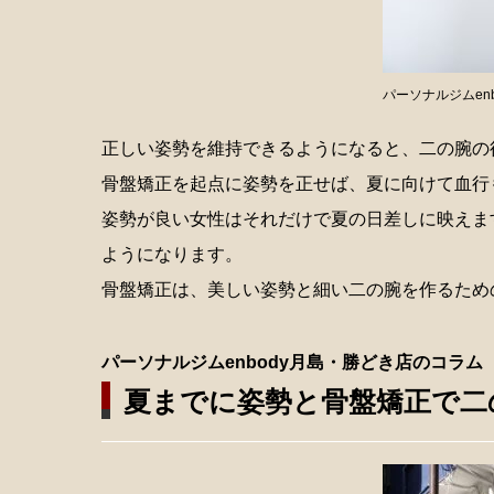
パーソナルジムen
正しい姿勢を維持できるようになると、二の腕の
骨盤矯正を起点に姿勢を正せば、夏に向けて血行
姿勢が良い女性はそれだけで夏の日差しに映えま
ようになります。
骨盤矯正は、美しい姿勢と細い二の腕を作るため
パーソナルジムenbody月島・勝どき店のコラム
夏までに姿勢と骨盤矯正で二