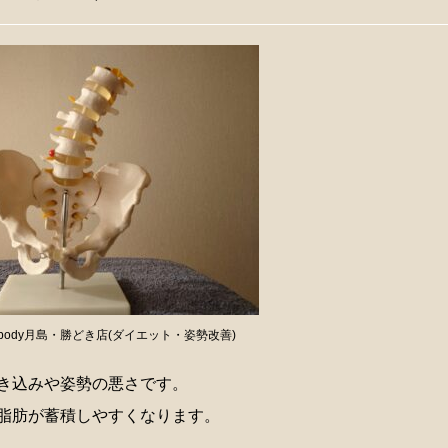
body月島・勝どき店(ダイエット・姿勢改善)
き込みや姿勢の悪さです。
脂肪が蓄積しやすくなります。