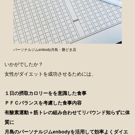
パーソナルジムenbody月島・勝どき店
いかがでしたか？
女性がダイエットを成功させるためには、
１日の摂取カロリーをを意識した食事
ＰＦＣ
バランスを考慮した食事内容
有酸素運動＋筋トレの組み合わせてリバウンド知らずに体
質に
月島のパーソナルジムenbodyを活用して効率よくダイエ