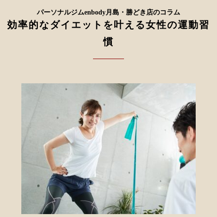
パーソナルジムenbody月島・勝どき店のコラム
効率的なダイエットを叶える女性の運動習
慣