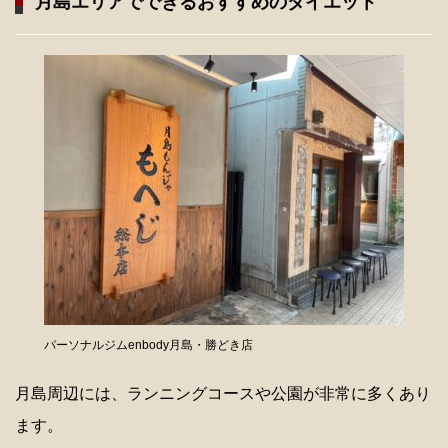
月島エリアでできるおすすめのダイエット
パーソナルジムenbody月島・勝どき店
月島周辺には、ランニングコースや公園が非常に多くあり
ます。