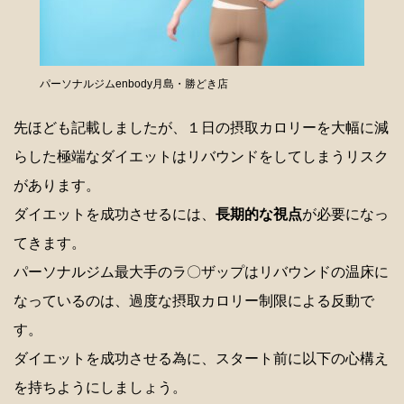
パーソナルジムenbody月島・勝どき店
先ほども記載しましたが、１日の摂取カロリーを大幅に減
らした極端なダイエットはリバウンドをしてしまうリスク
があります。
ダイエットを成功させるには、
長期的な視点
が必要になっ
てきます。
パーソナルジム最大手のラ〇ザップはリバウンドの温床に
なっているのは、過度な摂取カロリー制限による反動で
す。
ダイエットを成功させる為に、スタート前に以下の心構え
を持ちようにしましょう。