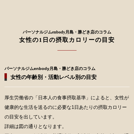
パーソナルジムenbody月島・勝どき店のコラム
女性の1日の摂取カロリーの目安
パーソナルジムenbody月島・勝どき店のコラム
女性の年齢別・活動レベル別の目安
厚生労働省の「日本人の食事摂取基準」によると、女性が
健康的な生活を送るのに必要な1日あたりの摂取カロリー
の目安を出しています。
詳細は図の通りとなります。