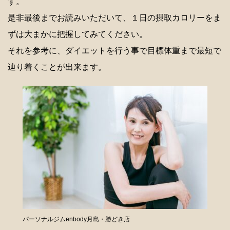
す。
是非最後までお読みいただいて、１日の摂取カロリーをま
ずは大まかに把握してみてください。
それを参考に、ダイエットを行う事で目標体重まで最短で
辿り着くことが出来ます。
パーソナルジムenbody月島・勝どき店