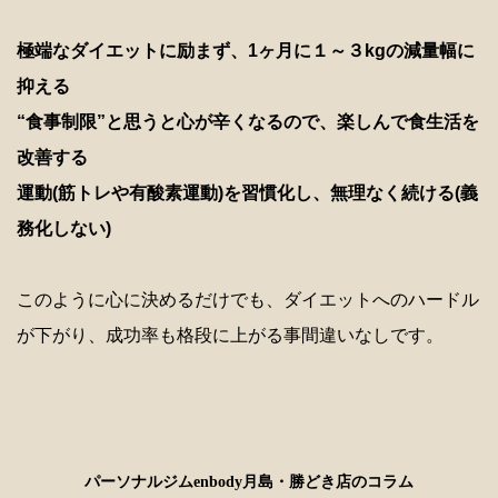
極端なダイエットに励まず、1ヶ月に１～３kgの減量幅に
抑える
“食事制限”と思うと心が辛くなるので、楽しんで食生活を
改善する
運動(筋トレや有酸素運動)を習慣化し、無理なく続ける(義
務化しない)
このように心に決めるだけでも、ダイエットへのハードル
が下がり、成功率も格段に上がる事間違いなしです。
パーソナルジムenbody月島・勝どき店のコラム