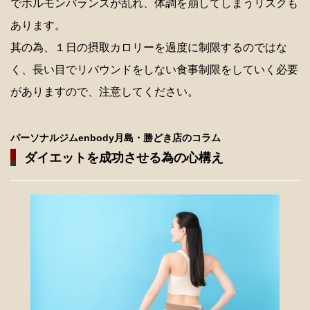
でホルモンバランスが乱れ、体調を崩してしまうリスクも
あります。
其の為、１日の摂取カロリーを過度に制限するのではな
く、長い目でリバウンドをしない食事制限をしていく必要
がありますので、注意してください。
パーソナルジムenbody月島・勝どき店のコラム
ダイエットを成功させる為の心構え