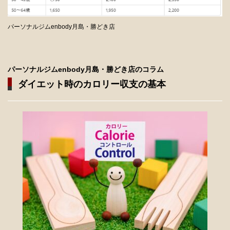
パーソナルジムenbody月島・勝どき店
パーソナルジムenbody月島・勝どき店のコラム
ダイエット時のカロリー収支の基本