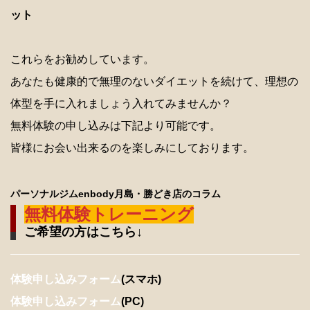
ット
これらをお勧めしています。
あなたも健康的で無理のないダイエットを続けて、理想の
体型を手に入れましょう入れてみませんか？
無料体験の申し込みは下記より可能です。
皆様にお会い出来るのを楽しみにしております。
パーソナルジムenbody月島・勝どき店のコラム
無料体験トレーニング
ご希望の方はこちら↓
体験申し込みフォーム
(スマホ)
体験申し込みフォーム
(PC)