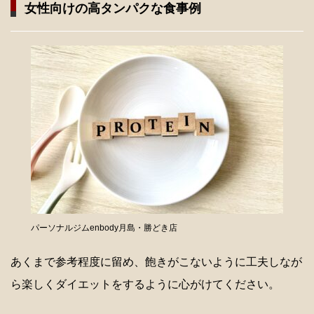
女性向けの高タンパクな食事例
パーソナルジムenbody月島・勝どき店
あくまで参考程度に留め、飽きがこないように工夫しなが
ら楽しくダイエットをするように心がけてください。