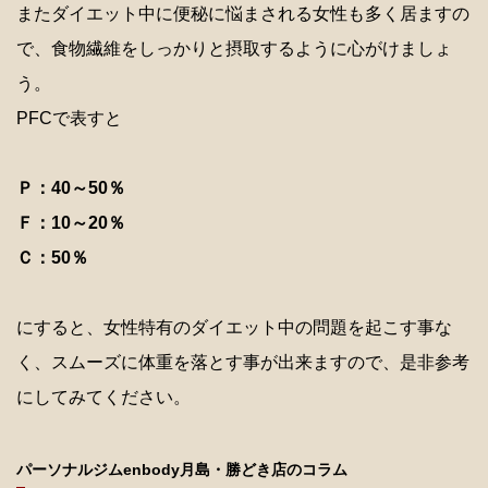
またダイエット中に便秘に悩まされる女性も多く居ますの
で、食物繊維をしっかりと摂取するように心がけましょ
う。
PFCで表すと
Ｐ：40～50％
Ｆ：10～20％
Ｃ：50％
にすると、女性特有のダイエット中の問題を起こす事な
く、スムーズに体重を落とす事が出来ますので、是非参考
にしてみてください。
パーソナルジムenbody月島・勝どき店のコラム