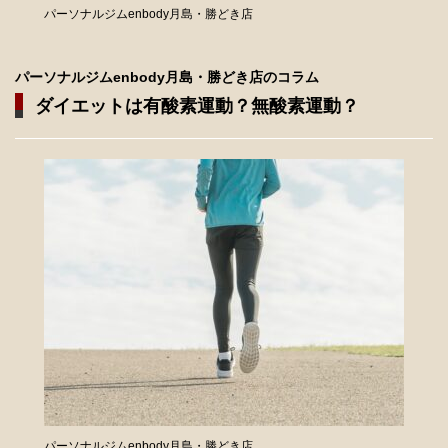
パーソナルジムenbody月島・勝どき店
パーソナルジムenbody月島・勝どき店のコラム
ダイエットは有酸素運動？無酸素運動？
パーソナルジムenbody月島・勝どき店