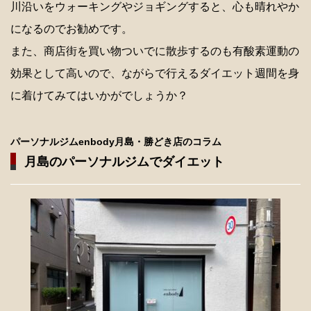
川沿いをウォーキングやジョギングすると、心も晴れやか
になるのでお勧めです。
また、商店街を買い物ついでに散歩するのも有酸素運動の
効果として高いので、ながらで行えるダイエット週間を身
に着けてみてはいかがでしょうか？
パーソナルジムenbody月島・勝どき店のコラム
月島のパーソナルジムでダイエット