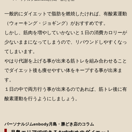
一般的にダイエットで脂肪を燃焼したければ、有酸素運動
（ウォーキング・ジョギング）がおすすめです。
しかし、筋肉を増やしていかないと１日の消費カロリーが
少ないままになってしまうので、リバウンドしやすくなっ
てしまいます。
やはり代謝を上げる事が出来る筋トレを組み合わせること
でダイエット後も痩せやすい体をキープする事が出来ま
す。
１日の中で両方行う事が出来るのであれば、筋トレ後に有
酸素運動を行うようにしましょう。
パーソナルジムenbody月島・勝どき店のコラム