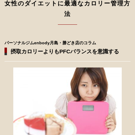
女性のダイエットに最適なカロリー管理方
法
パーソナルジムenbody月島・勝どき店のコラム
摂取カロリーよりもPFCバランスを意識する