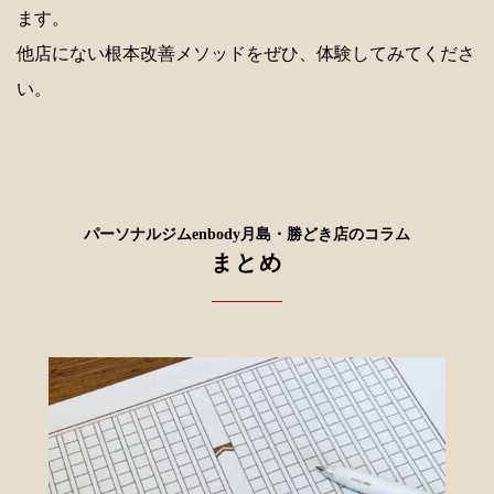
ます。
他店にない根本改善メソッドをぜひ、体験してみてくださ
い。
パーソナルジムenbody月島・勝どき店のコラム
まとめ