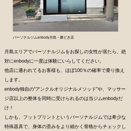
パーソナルジムenbody月島・勝どき店
月島エリアでパーソナルジムをお探しの女性が居たら、絶
対にenbodyに一度は体験にいらしてください。
他店に通われてるお客様も、ほぼ100％の確率で乗り換え
します。
enbody独自の“アンクルオリジナルメソッド”や、マッサー
ジ店以上の整体を同時に受けられるのは当ジムenbodyだ
け！
しかも、フットプリントというパーソナルジムでは希少な
特殊器具で、身体の歪みをより細かく骨格からチェックし