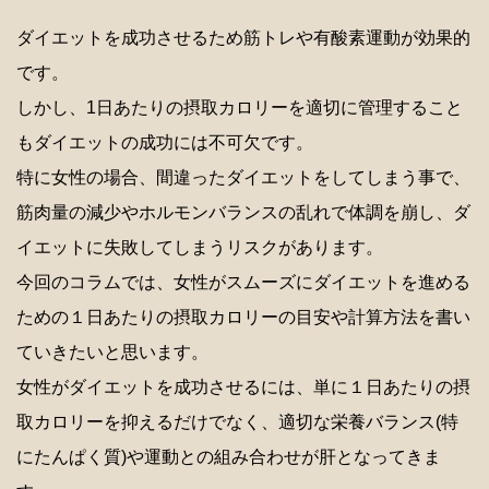
ダイエットを成功させるため筋トレや有酸素運動が効果的
です。
しかし、1日あたりの摂取カロリーを適切に管理すること
もダイエットの成功には不可欠です。
特に女性の場合、間違ったダイエットをしてしまう事で、
筋肉量の減少やホルモンバランスの乱れで体調を崩し、ダ
イエットに失敗してしまうリスクがあります。
今回のコラムでは、女性がスムーズにダイエットを進める
ための１日あたりの摂取カロリーの目安や計算方法を書い
ていきたいと思います。
女性がダイエットを成功させるには、単に１日あたりの摂
取カロリーを抑えるだけでなく、適切な栄養バランス(特
にたんぱく質)や運動との組み合わせが肝となってきま