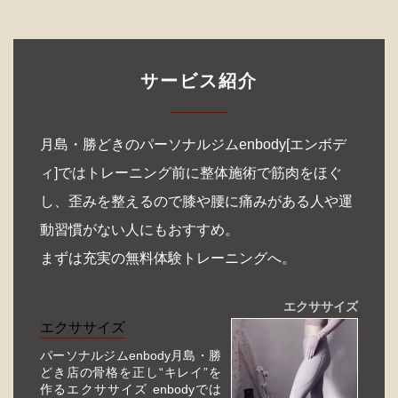
サービス紹介
月島・勝どきのパーソナルジムenbody[エンボデ
ィ]ではトレーニング前に整体施術で筋肉をほぐ
し、歪みを整えるので膝や腰に痛みがある人や運
動習慣がない人にもおすすめ。
まずは充実の無料体験トレーニングへ。
エクササイズ
エクササイズ
パーソナルジムenbody月島・勝
どき店の骨格を正し“キレイ”を
作るエクササイズ enbodyでは