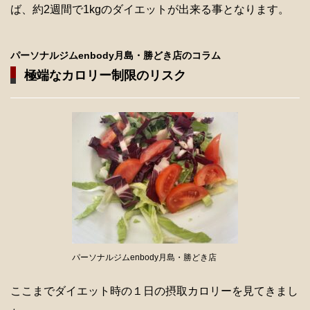
ば、約2週間で1kgのダイエットが出来る事となります。
パーソナルジムenbody月島・勝どき店のコラム
極端なカロリー制限のリスク
パーソナルジムenbody月島・勝どき店
ここまでダイエット時の１日の摂取カロリーを見てきまし